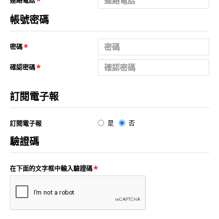
連絡電話
帳號密碼
密碼
確認密碼
訂閱電子報
是
否
訂閱電子報
驗證碼
在下面的文字框中輸入驗證碼