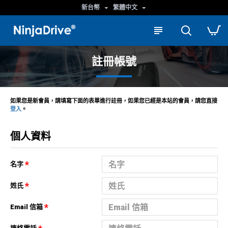
新台幣
繁體中文
註冊帳號
如果您是新會員，請填寫下面的表單進行註冊，如果您已經是本站的會員，請您直接
登入
。
個人資料
名字
姓氏
Email 信箱