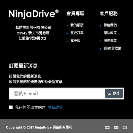
會員專區
客戶服務
我的帳號
聯絡我們
基勝設計股份有限公司
23942
新北市鶯歌區
歷史訂單
隱私政策
仁愛路1號9樓之2
電子報
服務條款
退/換貨政策
訂閱最新消息
訂閱我們的最新消息
收到更棒的的優惠通知及最新文章
送出
我已經閱讀並同意
隱私政策
Copyright © 2021 NinjaDrive 保留所有權利