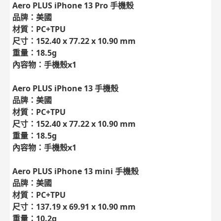
Aero PLUS iPhone 13 Pro
手機殼
品牌：美國
材質：PC+TPU
尺寸：152.40 x 77.22 x 10.90 mm
重量：18.5g
內容物：手機殼x1
Aero PLUS iPhone 13
手機殼
品牌：美國
材質：PC+TPU
尺寸：152.40 x 77.22 x 10.90 mm
重量：18.5g
內容物：手機殼x1
Aero PLUS iPhone 13 mini
手機殼
品牌：美國
材質：PC+TPU
尺寸：137.19 x 69.91 x 10.90 mm
重量：10.2g