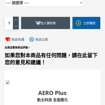
加入購物車
立即購買
商品收藏
商品比較
此商品暫無商品評論。
如果您對本商品有任何問題，請在此留下
您的意見和建議！
AERO Plus
航太科技 全面進化