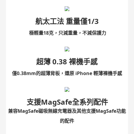
航太工法 重量僅1/3
極輕量18克，只減重量，不減保護力
超薄 0.38 裸機手感
僅0.38mm的超薄背板，還原 iPhone 輕薄裸機手感
支援MagSafe全系列配件
兼容MagSafe磁吸無線充電器及其他支援MagSafe功能
的配件