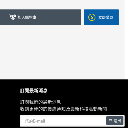
加入購物車
立即購買
訂閱最新消息
訂閱我們的最新消息
收到更棒的的優惠通知及最新科技脈動新聞
送出