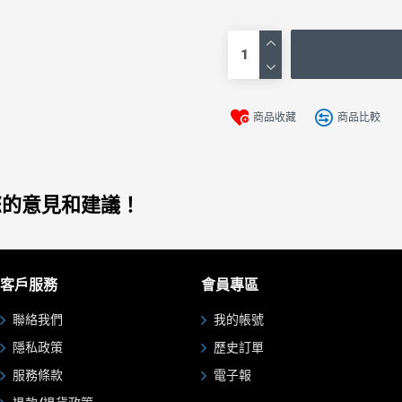
商品收藏
商品比較
您的意見和建議！
客戶服務
會員專區
聯絡我們
我的帳號
隱私政策
歷史訂單
服務條款
電子報