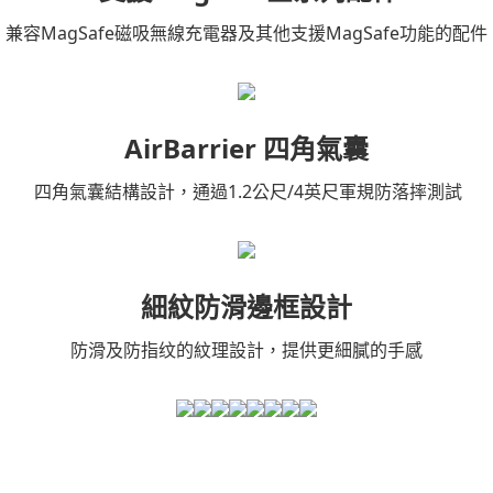
兼容MagSafe磁吸無線充電器及其他支援MagSafe功能的配件
AirBarrier 四角氣囊
四角氣囊結構設計，通過1.2公尺/4英尺軍規防落摔測試
細紋防滑邊框設計
防滑及防指纹的紋理設計，提供更細膩的手感