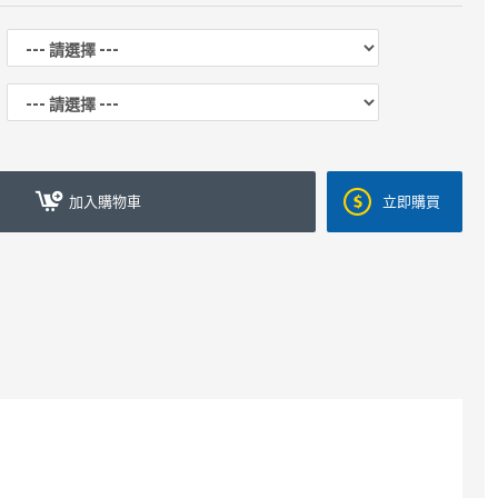
加入購物車
立即購買