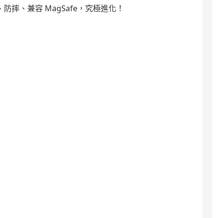
、防摔、兼容 MagSafe，究極進化！