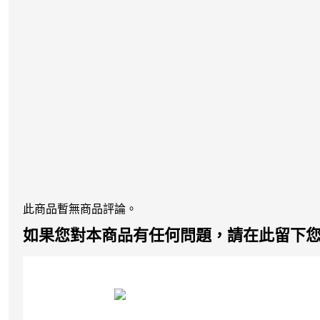
此商品暫無商品評論。
如果您對本商品有任何問題，請在此留下