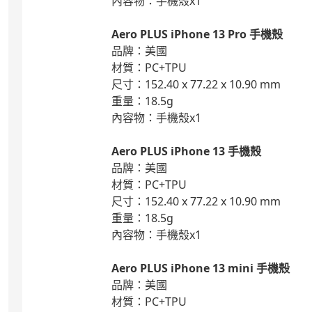
內容物：手機殼x1
Aero PLUS iPhone 13 Pro
手機殼
品牌：美國
材質：PC+TPU
尺寸：152.40 x 77.22 x 10.90 mm
重量：18.5g
內容物：手機殼x1
Aero PLUS iPhone 13
手機殼
品牌：美國
材質：PC+TPU
尺寸：152.40 x 77.22 x 10.90 mm
重量：18.5g
內容物：手機殼x1
Aero PLUS iPhone 13 mini
手機殼
品牌：美國
材質：PC+TPU