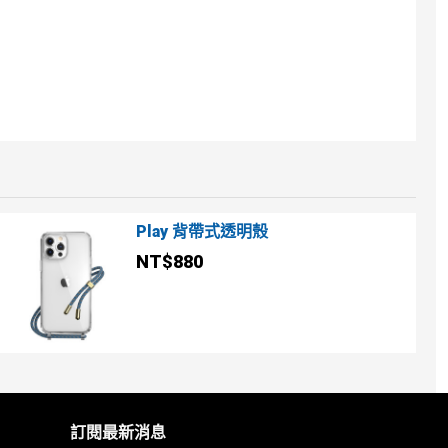
Play 背帶式透明殼
NT$880
訂閱最新消息