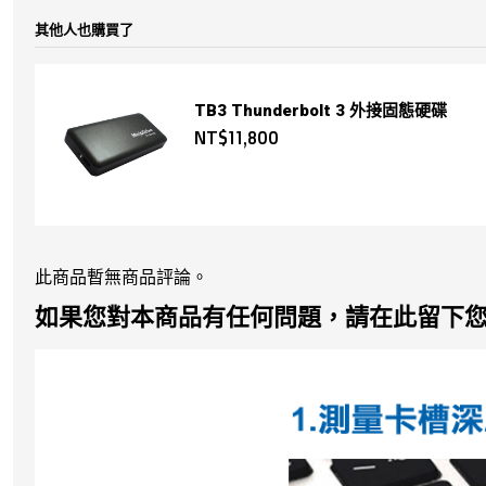
其他人也購買了
TB3 Thunderbolt 3 外接固態硬碟
NT$11,800
此商品暫無商品評論。
如果您對本商品有任何問題，請在此留下