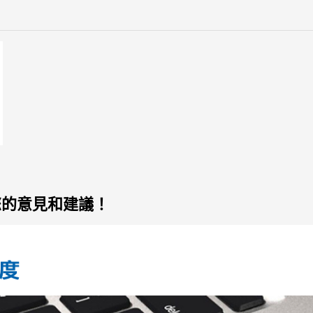
您的意見和建議！