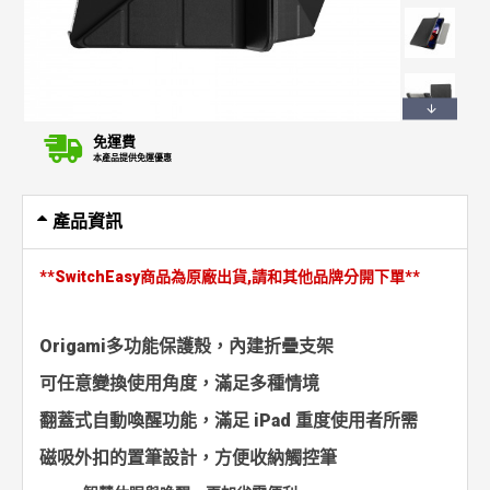
免運費
本產品提供免運優惠
產品資訊
**SwitchEasy商品為原廠出貨,請和其他品牌分開下單**
Origami多功能保護殼，內建折疊支架
可任意變換使用角度，滿足多種情境
翻蓋式自動喚醒功能，滿足 iPad 重度使用者所需
磁吸外扣的置筆設計，方便收納觸控筆