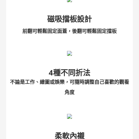
磁吸擋板設計
前翻可輕鬆固定面蓋，後翻可輕鬆固定擋板
4種不同折法
不論是工作、繪圖或娛樂，可隨時調整自己喜歡的觀看
角度
柔軟內襯