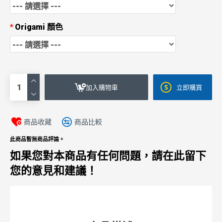
Origami 顏色
加入購物車
立即購買
商品收藏
商品比較
此商品暫無商品評論。
如果您對本商品有任何問題，請在此留下
您的意見和建議！