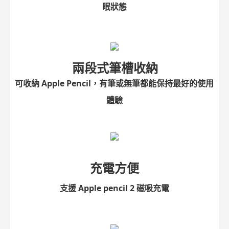
眠狀態
兩段式筆槽收納
可收納 Apple Pencil，有筆或無筆都能保持最好的使用
體驗
充電方便
支援 Apple pencil 2 磁吸充電