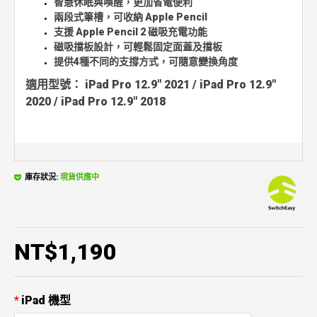
智慧休眠與喚醒，更加省電便利
兩段式筆槽，可收納 Apple Pencil
支援 Apple Pencil 2 磁吸充電功能
磁吸擋板設計，可輕鬆固定面蓋及擋板
提供4種不同的支撐方式，可隨意變換角度
適用型號： iPad Pro 12.9" 2021 / iPad Pro 12.9"
2020 / iPad Pro 12.9" 2018
庫存狀況:
現貨供應中
NT$1,190
iPad 機型