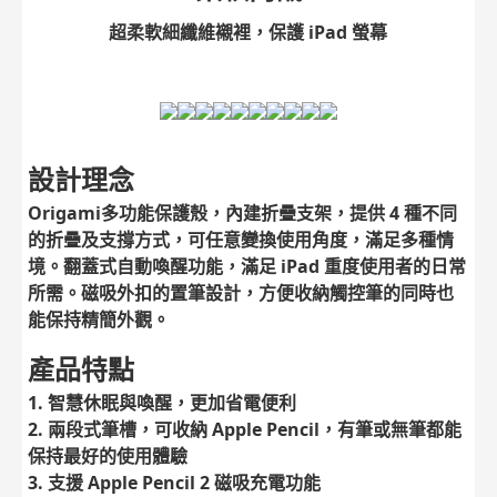
超柔軟細纖維襯裡，保護 iPad 螢幕
設計理念
Origami多功能保護殼，內建折疊支架，提供 4 種不同
的折疊及支撐方式，可任意變換使用角度，滿足多種情
境。翻蓋式自動喚醒功能，滿足 iPad 重度使用者的日常
所需。磁吸外扣的置筆設計，方便收納觸控筆的同時也
能保持精簡外觀。
產品特點
1. 智慧休眠與喚醒，更加省電便利
2. 兩段式筆槽，可收納 Apple Pencil，有筆或無筆都能
保持最好的使用體驗
3. 支援 Apple Pencil 2 磁吸充電功能