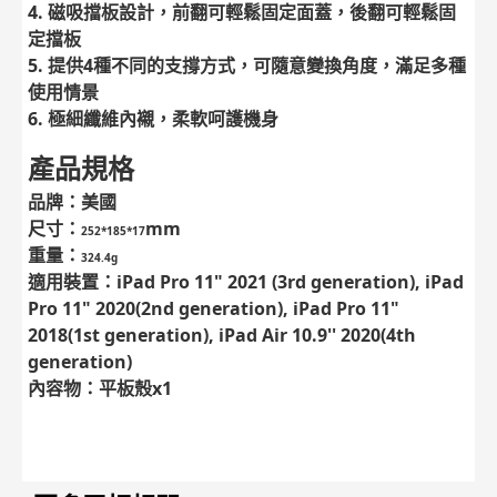
4. 磁吸擋板設計，前翻可輕鬆固定面蓋，後翻可輕鬆固
定擋板
5. 提供4種不同的支撐方式，可隨意變換角度，滿足多種
使用情景
6. 極細纖維內襯，柔軟呵護機身
產品規格
品牌：美國
尺寸：
mm
252*185*17
重量：
324.4g
適用裝置：iPad Pro 11" 2021 (3rd generation), iPad
Pro 11" 2020(2nd generation), iPad Pro 11"
2018(1st generation), iPad Air 10.9'' 2020(4th
generation)
內容物：平板殼x1