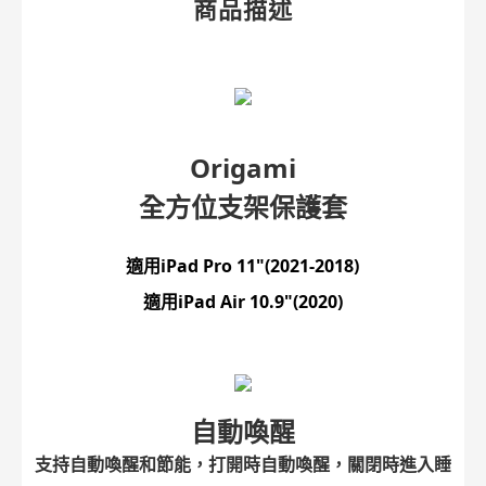
商品描述
Origami
全方位支架保護套
適用iPad Pro 11"(2021-2018)
適用iPad Air 10.9"(2020)
自動喚醒
支持自動喚醒和節能，打開時自動喚醒，關閉時進入睡