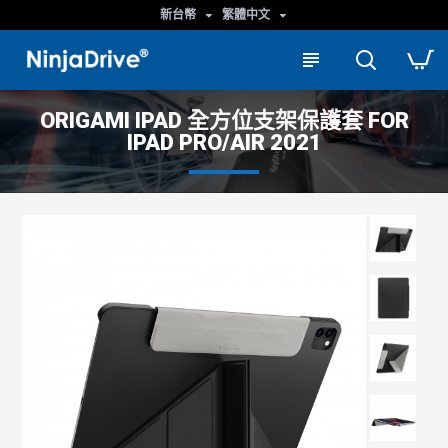
新台幣
繁體中文
ORIGAMI IPAD 全方位支架保護套 FOR
IPAD PRO/AIR 2021