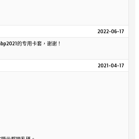
2022-06-17
bp2021的专用卡套，谢谢！
2021-04-17