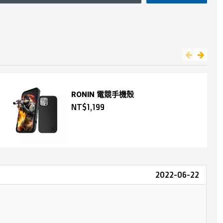
RONIN 電競手機殼
NT$1,199
2022-06-22