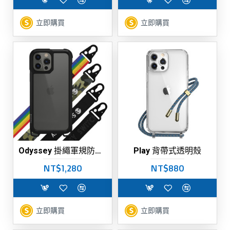
立即購買
立即購買
Odyssey 掛繩軍規防摔手機殼
Play 背帶式透明殼
NT$1,280
NT$880
立即購買
立即購買