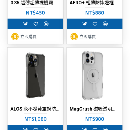
0.35 超薄超薄裸機霧面手機保護殼（支援Magsafe)
AERO+ 輕薄防摔邊框保護殼(支援MagSafe) iPhone13全系列
NT$450
NT$880
立即購買
立即購買
ALOS 永不發黃軍規防摔抗菌透明殼-5年保固
MagCrush 磁吸透明空壓手機保護殼（支援MagSafe)
NT$1,080
NT$980