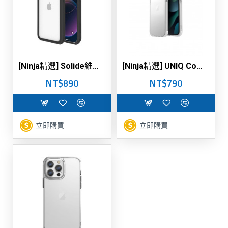
[Ninja精選] Solide維納斯FX 抗菌軍規防摔手機殼
[Ninja精選] UNIQ Combat 四角強化軍規防摔三料手機殼
NT$890
NT$790
立即購買
立即購買